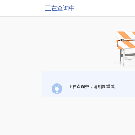
正在查询中
正在查询中，请刷新重试