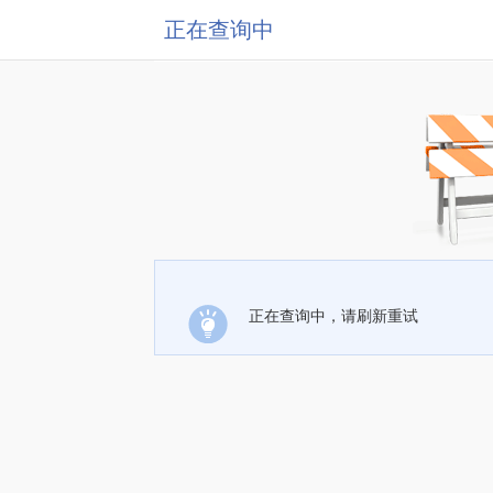
正在查询中
正在查询中，请刷新重试