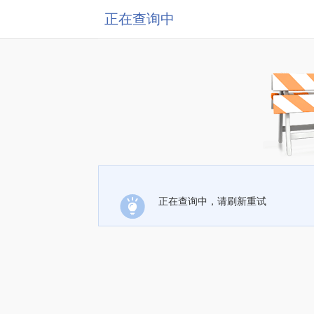
正在查询中
正在查询中，请刷新重试